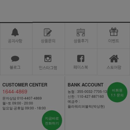
CUSTOMER CENTER
BANK ACCOUNT
1644-4869
비회원
농협 : 355-0032-7705-13
1:1 문의
신한 : 110-427-887160
문자상담 010-4407-4869
예금주 :
월~토 09:00 - 20:00
플라워리퍼블릭(박상현)
일요일·공휴일 09:00 - 18:00
지금바로
전화하기