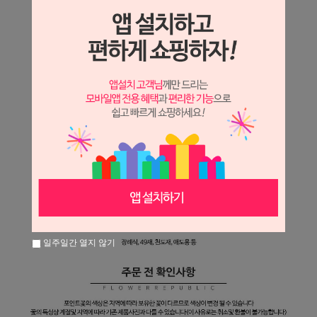
일주일간 열지 않기