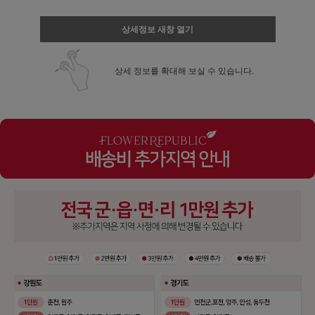
상세정보 새창 열기
상세 정보를 확대해 보실 수 있습니다.