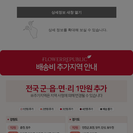
상세정보 새창 열기
상세 정보를 확대해 보실 수 있습니다.