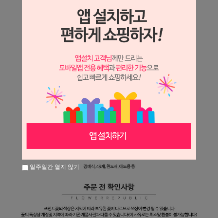
일주일간 열지 않기