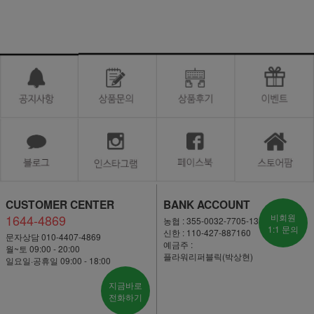
CUSTOMER CENTER
BANK ACCOUNT
1644-4869
비회원
농협 : 355-0032-7705-13
1:1 문의
신한 : 110-427-887160
문자상담 010-4407-4869
예금주 :
월~토 09:00 - 20:00
플라워리퍼블릭(박상현)
일요일·공휴일 09:00 - 18:00
지금바로
전화하기