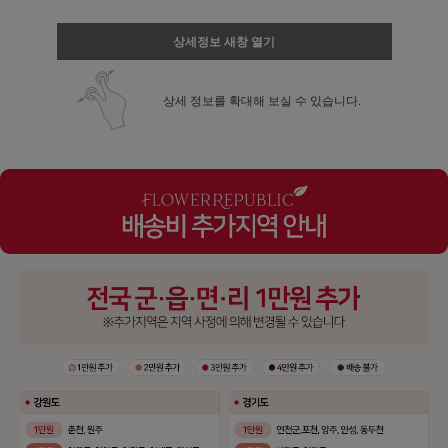
상세정보 새창 열기
상세 정보를 확대해 보실 수 있습니다.