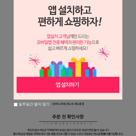
일주일간 열지 않기