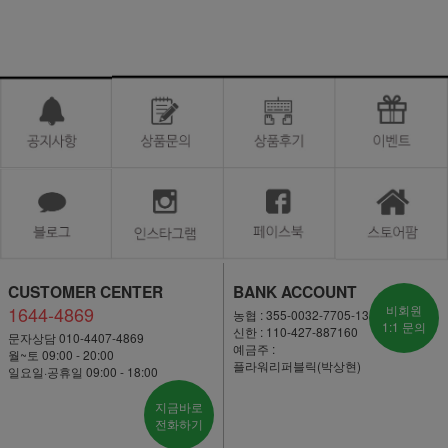
CUSTOMER CENTER
BANK ACCOUNT
1644-4869
비회원
농협 : 355-0032-7705-13
1:1 문의
신한 : 110-427-887160
문자상담 010-4407-4869
예금주 :
월~토 09:00 - 20:00
플라워리퍼블릭(박상현)
일요일·공휴일 09:00 - 18:00
지금바로
전화하기