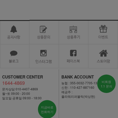
CUSTOMER CENTER
BANK ACCOUNT
1644-4869
비회원
농협 : 355-0032-7705-13
1:1 문의
신한 : 110-427-887160
문자상담 010-4407-4869
예금주 :
월~토 09:00 - 20:00
플라워리퍼블릭(박상현)
일요일·공휴일 09:00 - 18:00
지금바로
전화하기