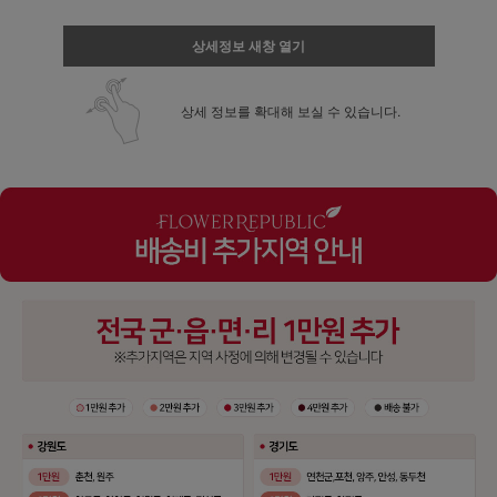
상세정보 새창 열기
상세 정보를 확대해 보실 수 있습니다.