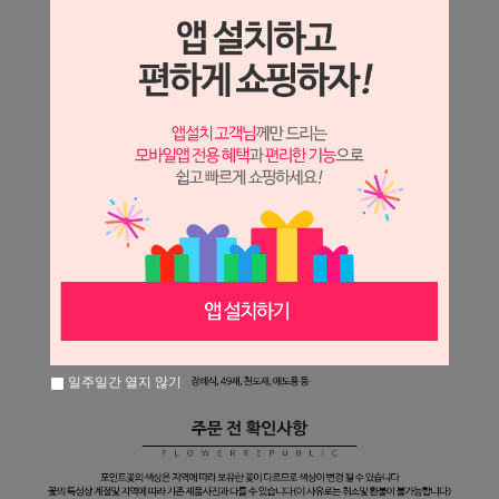
일주일간 열지 않기