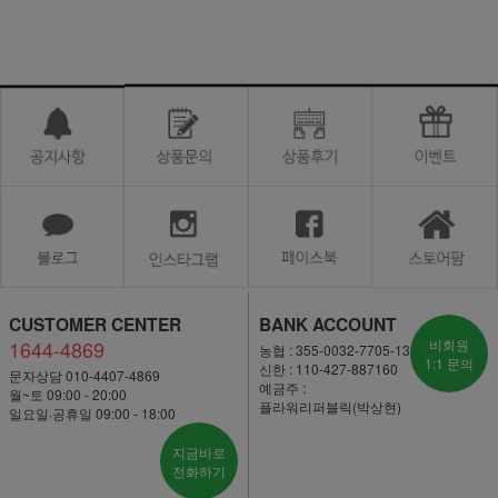
CUSTOMER CENTER
BANK ACCOUNT
1644-4869
비회원
농협 : 355-0032-7705-13
1:1 문의
신한 : 110-427-887160
문자상담 010-4407-4869
예금주 :
월~토 09:00 - 20:00
플라워리퍼블릭(박상현)
일요일·공휴일 09:00 - 18:00
지금바로
전화하기