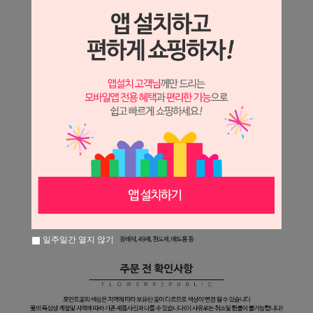
일주일간 열지 않기