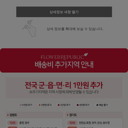
상세정보 새창 열기
상세 정보를 확대해 보실 수 있습니다.