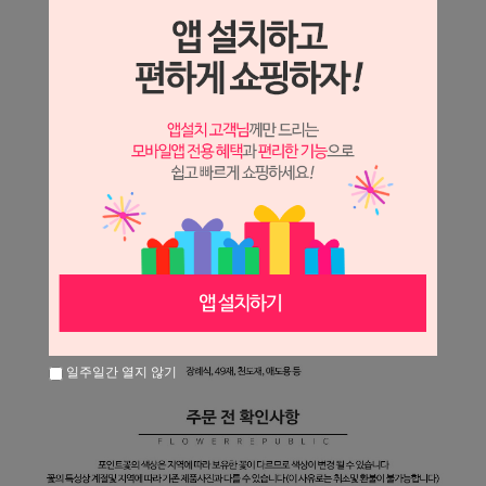
일주일간 열지 않기