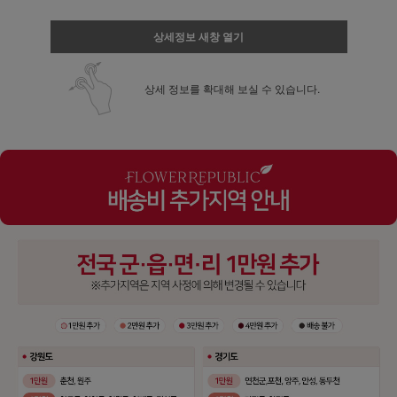
상세정보 새창 열기
상세 정보를 확대해 보실 수 있습니다.