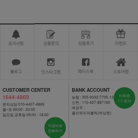
CUSTOMER CENTER
BANK ACCOUNT
1644-4869
비회원
농협 : 355-0032-7705-13
1:1 문의
신한 : 110-427-887160
문자상담 010-4407-4869
예금주 :
월~토 09:00 - 20:00
플라워리퍼블릭(박상현)
일요일·공휴일 09:00 - 18:00
지금바로
전화하기