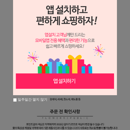
일주일간 열지 않기