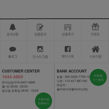
CUSTOMER CENTER
BANK ACCOUNT
1644-4869
비회원
농협 : 355-0032-7705-13
1:1 문의
신한 : 110-427-887160
문자상담 010-4407-4869
예금주 :
월~토 09:00 - 20:00
플라워리퍼블릭(박상현)
일요일·공휴일 09:00 - 18:00
지금바로
전화하기