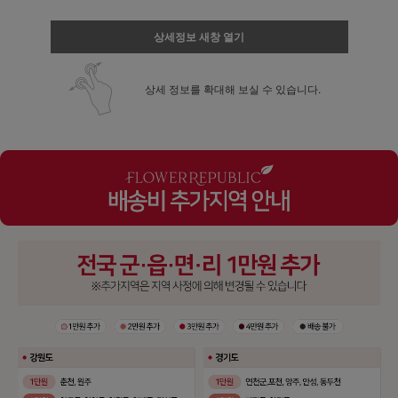
상세정보 새창 열기
상세 정보를 확대해 보실 수 있습니다.