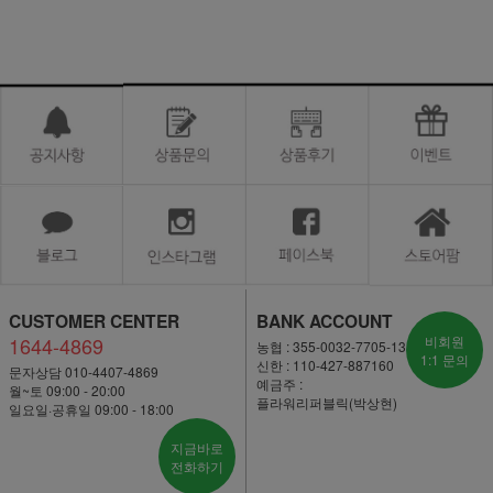
CUSTOMER CENTER
BANK ACCOUNT
1644-4869
비회원
농협 : 355-0032-7705-13
1:1 문의
신한 : 110-427-887160
문자상담 010-4407-4869
예금주 :
월~토 09:00 - 20:00
플라워리퍼블릭(박상현)
일요일·공휴일 09:00 - 18:00
지금바로
전화하기