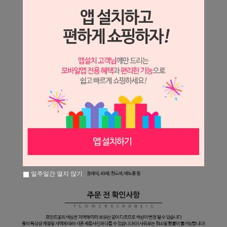
일주일간 열지 않기