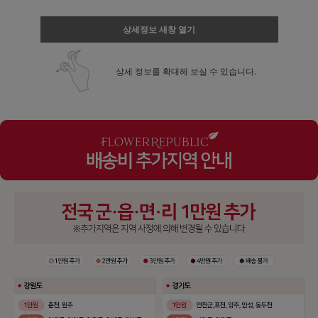
상세정보 새창 열기
상세 정보를 확대해 보실 수 있습니다.