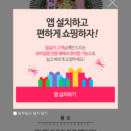
일주일간 열지 않기