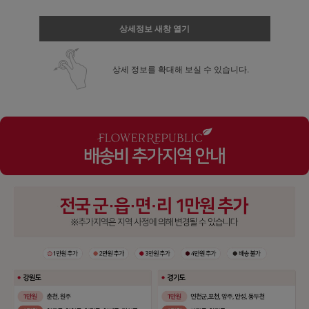
상세정보 새창 열기
상세 정보를 확대해 보실 수 있습니다.