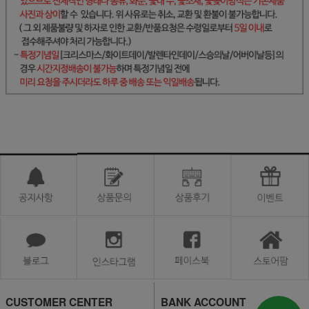
CUSTOMER CENTER
BANK ACCOUNT