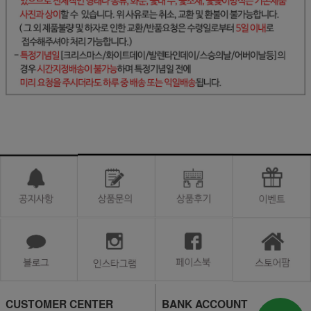
CUSTOMER CENTER
BANK ACCOUNT