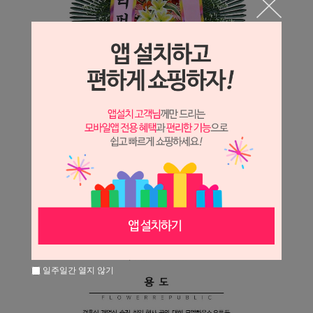
일주일간 열지 않기