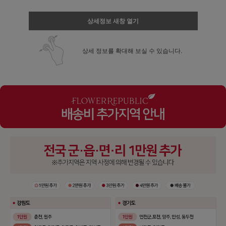
상세정보 새창 열기
상세 정보를 확대해 보실 수 있습니다.