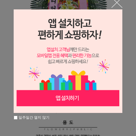
일주일간 열지 않기