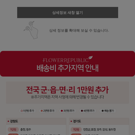
상세정보 새창 열기
상세 정보를 확대해 보실 수 있습니다.