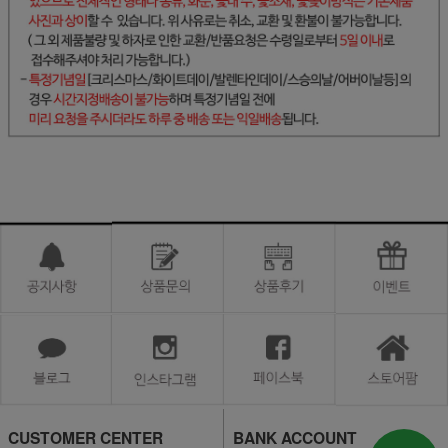
CUSTOMER CENTER
BANK ACCOUNT