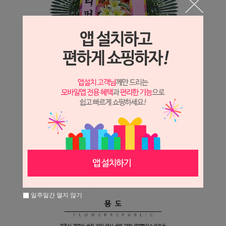
일주일간 열지 않기