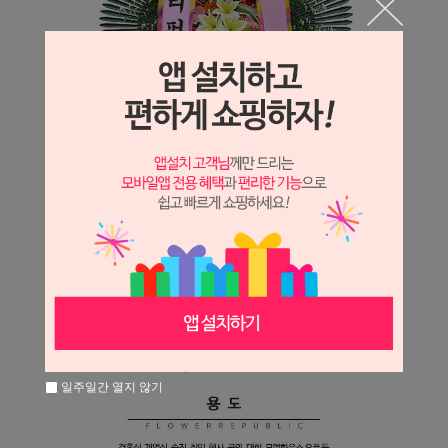
일주일간 열지 않기