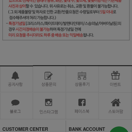
CUSTOMER CENTER
BANK ACCOUNT