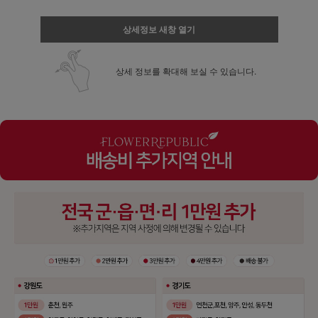
상세정보 새창 열기
상세 정보를 확대해 보실 수 있습니다.