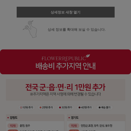
상세정보 새창 열기
상세 정보를 확대해 보실 수 있습니다.