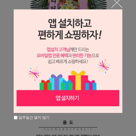
일주일간 열지 않기