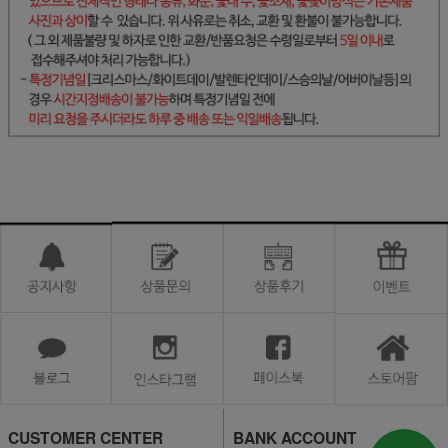
CUSTOMER CENTER
BANK ACCOUNT