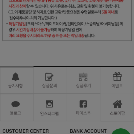
CUSTOMER CENTER
BANK ACCOUNT