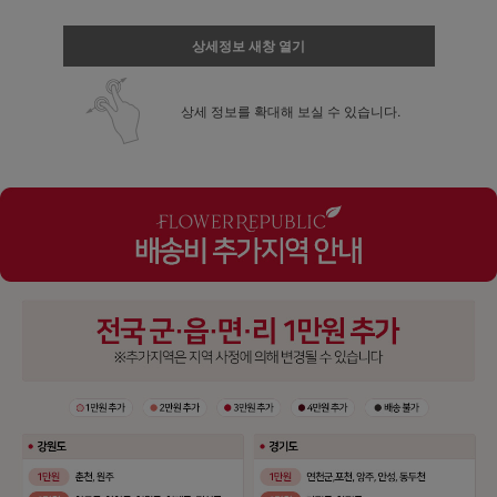
상세정보 새창 열기
상세 정보를 확대해 보실 수 있습니다.