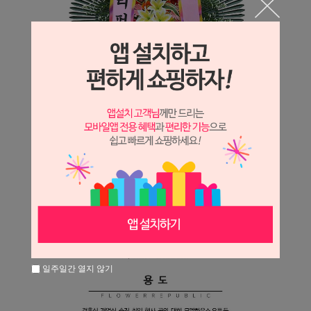
일주일간 열지 않기