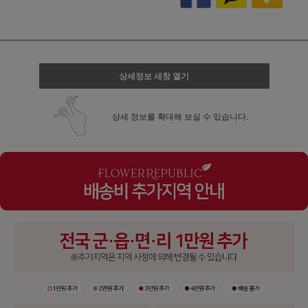
상세정보 새창 열기
상세 정보를 확대해 보실 수 있습니다.