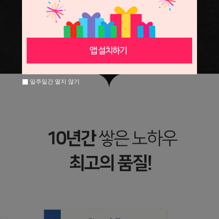
일주일간 열지 않기