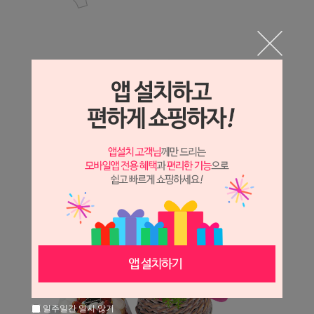
일주일간 열지 않기