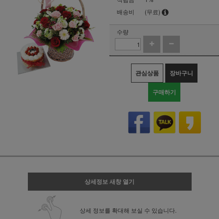
배송비
(무료)
수량
관심상품
장바구니
구매하기
상세정보 새창 열기
상세 정보를 확대해 보실 수 있습니다.