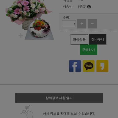
배송비
(무료)
수량
관심상품
장바구니
구매하기
상세정보 새창 열기
상세 정보를 확대해 보실 수 있습니다.