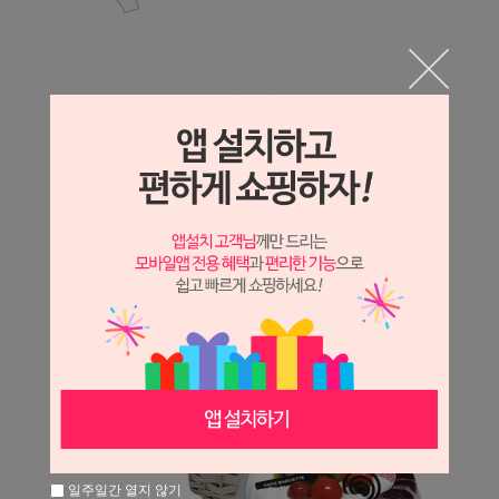
일주일간 열지 않기