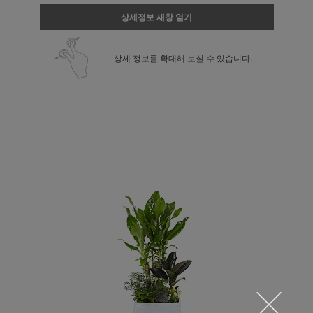
상세정보 새창 열기
상세 정보를 확대해 보실 수 있습니다.