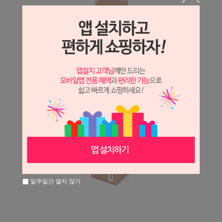
일주일간 열지 않기