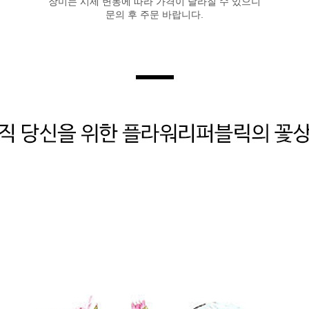
장미는 시세 변동에 따라 가격이 달라질 수 있으니
문의 후 주문 바랍니다.