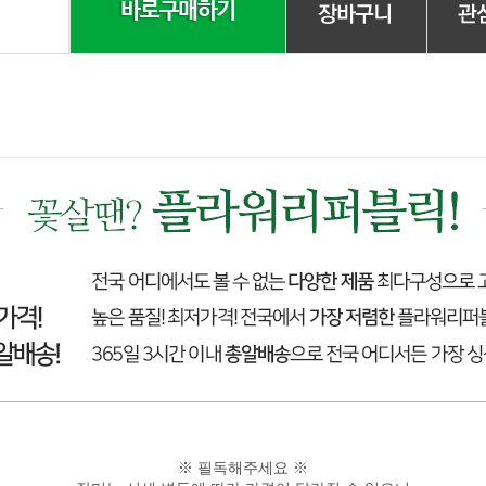
※ 필독해주세요 ※