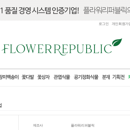
로그인
개인회원가
업
제조사
플라워리퍼블릭