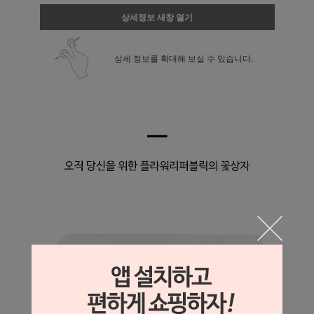
상세정보 새창 열기
상세 정보를 확대해 보실 수 있습니다.