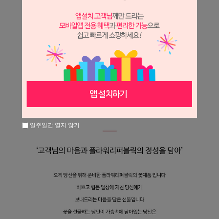
일주일간 열지 않기