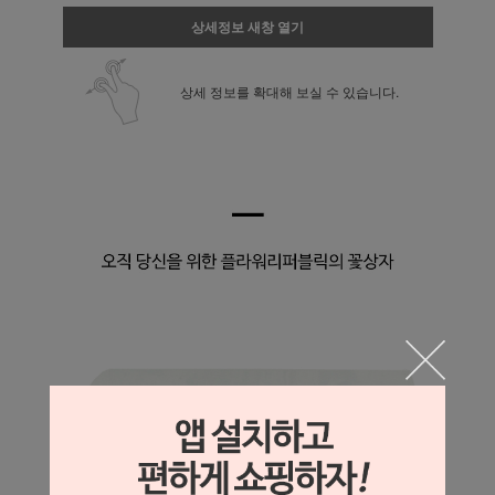
상세정보 새창 열기
상세 정보를 확대해 보실 수 있습니다.