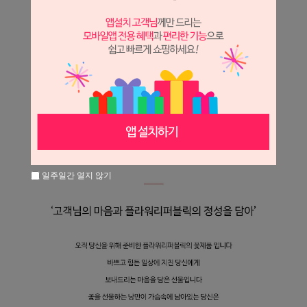
일주일간 열지 않기