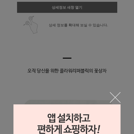
상세정보 새창 열기
상세 정보를 확대해 보실 수 있습니다.