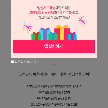
일주일간 열지 않기