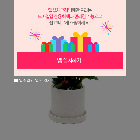
일주일간 열지 않기