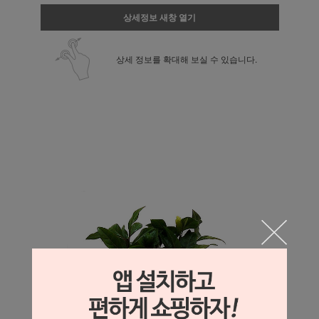
상세정보 새창 열기
상세 정보를 확대해 보실 수 있습니다.