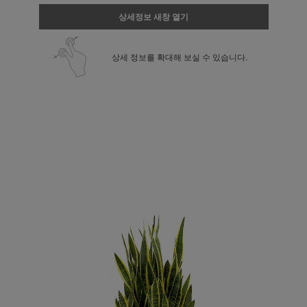
상세정보 새창 열기
상세 정보를 확대해 보실 수 있습니다.