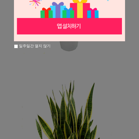
일주일간 열지 않기