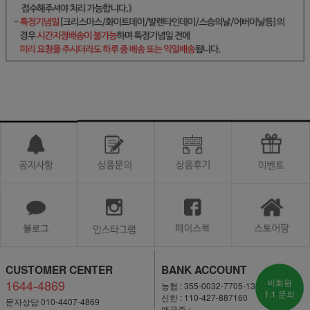
CUSTOMER CENTER
BANK ACCOUNT
1644-4869
비회원
농협 : 355-0032-7705-13
1:1 문의
신한 : 110-427-887160
문자상담 010-4407-4869
예금주 :