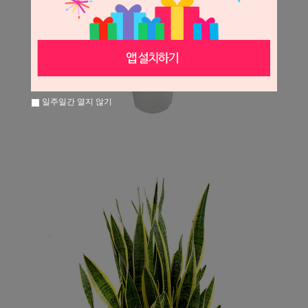
일주일간 열지 않기