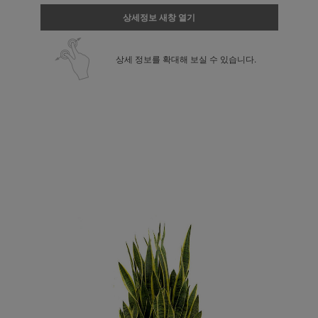
상세정보 새창 열기
상세 정보를 확대해 보실 수 있습니다.