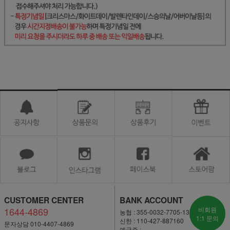
CUSTOMER CENTER
BANK ACCOUNT
1644-4869
비회원
농협 : 355-0032-7705-13
1:1 문의
신한 : 110-427-887160
문자상담 010-4407-4869
예금주 :