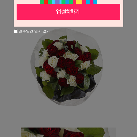
일주일간 열지 않기