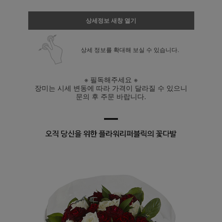
상세정보 새창 열기
상세 정보를 확대해 보실 수 있습니다.
※ 필독해주세요 ※
장미는 시세 변동에 따라 가격이 달라질 수 있으니
문의 후 주문 바랍니다.