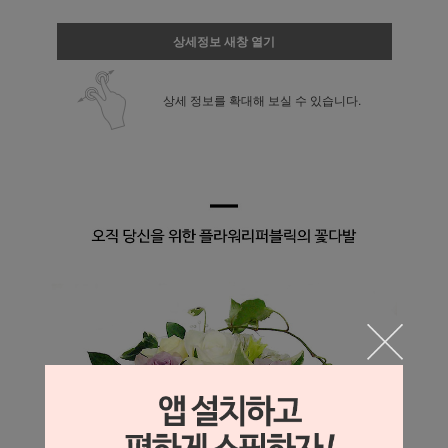
상세정보 새창 열기
상세 정보를 확대해 보실 수 있습니다.