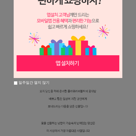
일주일간 열지 않기