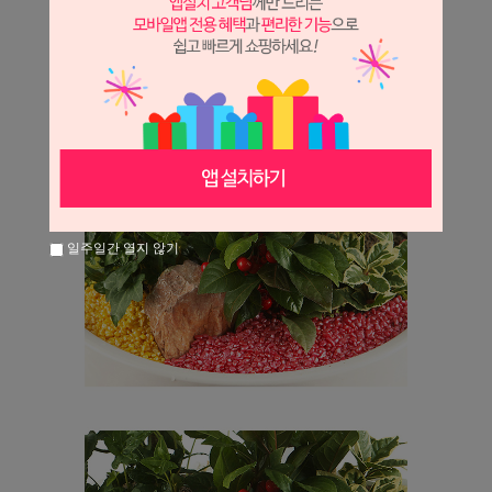
일주일간 열지 않기