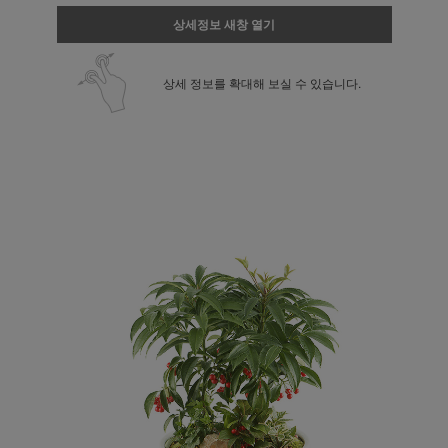
상세정보 새창 열기
상세 정보를 확대해 보실 수 있습니다.