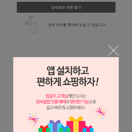
상세정보 새창 열기
상세 정보를 확대해 보실 수 있습니다.