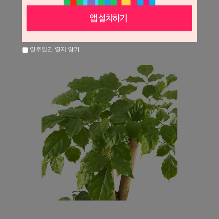
일주일간 열지 않기