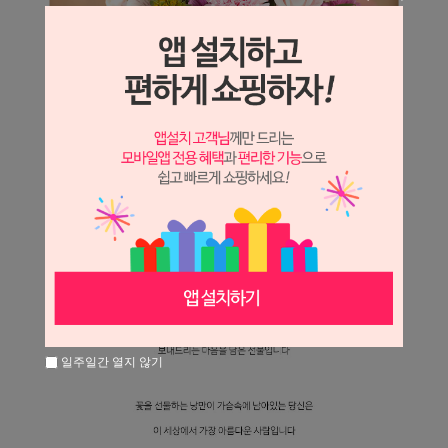
일주일간 열지 않기