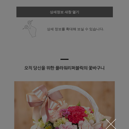
상세정보 새창 열기
상세 정보를 확대해 보실 수 있습니다.