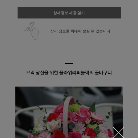
상세정보 새창 열기
상세 정보를 확대해 보실 수 있습니다.