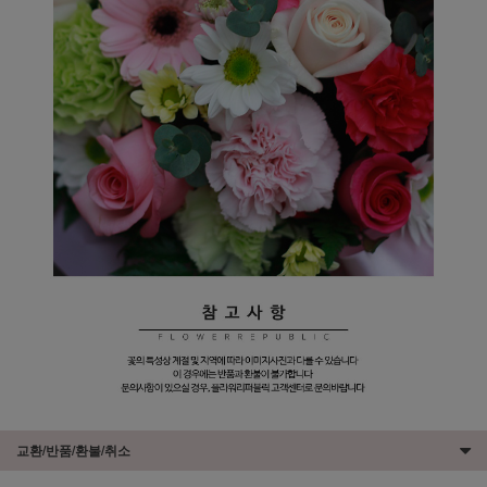
교환/반품/환불/취소