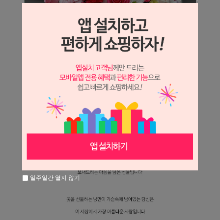
일주일간 열지 않기