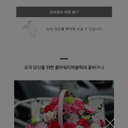
상세정보 새창 열기
상세 정보를 확대해 보실 수 있습니다.