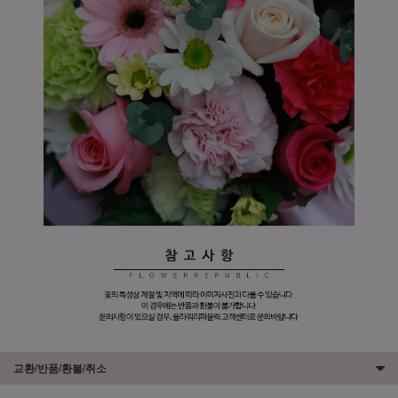
교환/반품/환불/취소