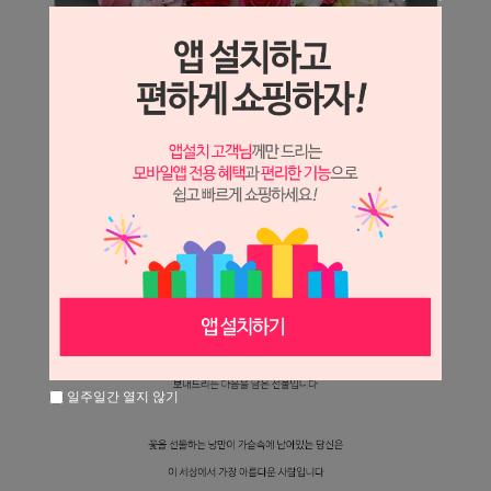
일주일간 열지 않기