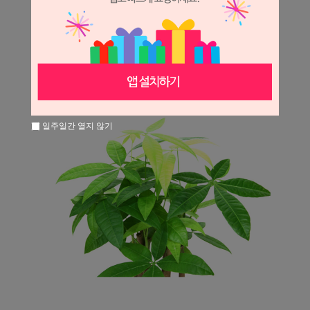
일주일간 열지 않기