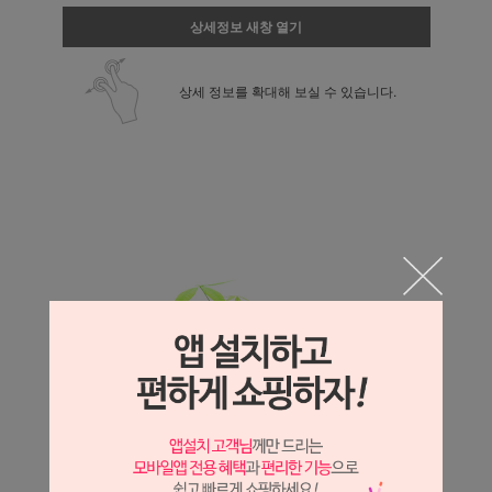
상세정보 새창 열기
상세 정보를 확대해 보실 수 있습니다.