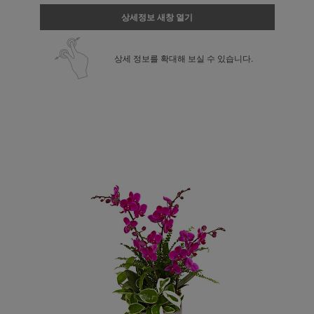
상세정보 새창 열기
상세 정보를 확대해 보실 수 있습니다.