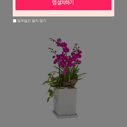
일주일간 열지 않기