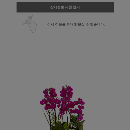
상세정보 새창 열기
상세 정보를 확대해 보실 수 있습니다.