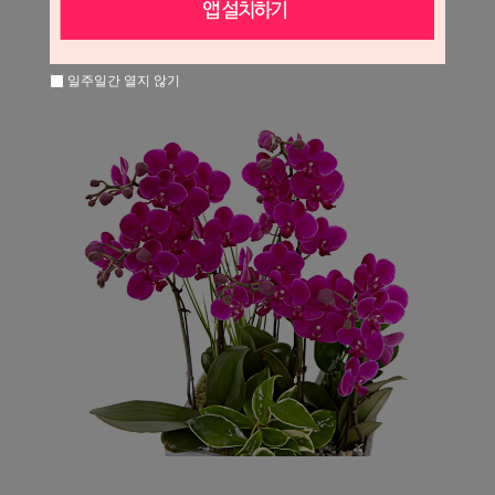
일주일간 열지 않기