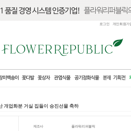
로그인
개인회원가
양난 개업화분 거실 집들이 승진선물 축하
제조사
플라워리퍼블릭