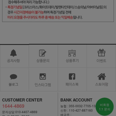
CUSTOMER CENTER
BANK ACCOUNT
1644-4869
비회원
농협 : 355-0032-7705-13
1:1 문의
신한 : 110-427-887160
문자상담 010-4407-4869
예금주 :