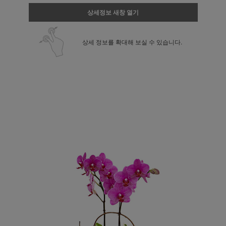
상세정보 새창 열기
상세 정보를 확대해 보실 수 있습니다.