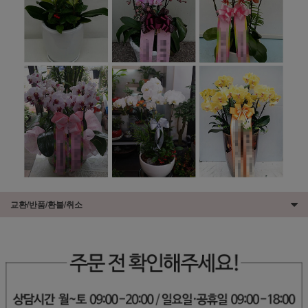
교환/반품/환불/취소