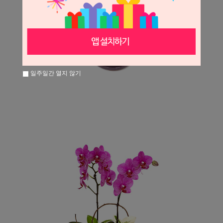
일주일간 열지 않기