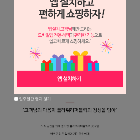
일주일간 열지 않기