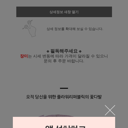
상세정보 새창 열기
상세 정보를 확대해 보실 수 있습니다.
※ 필독해주세요 ※
장미
는 시세 변동에 따라 가격이 달라질 수 있으니
문의 후 주문 바랍니다.