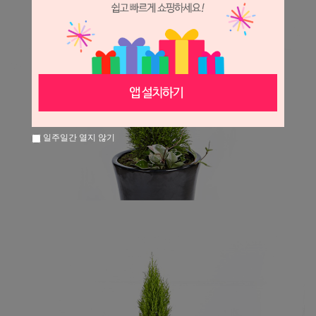
일주일간 열지 않기