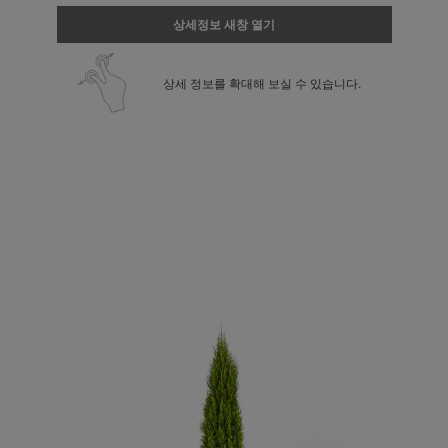
상세정보 새창 열기
상세 정보를 확대해 보실 수 있습니다.