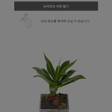
상세정보 새창 열기
상세 정보를 확대해 보실 수 있습니다.