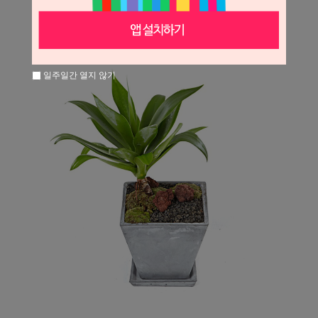
일주일간 열지 않기