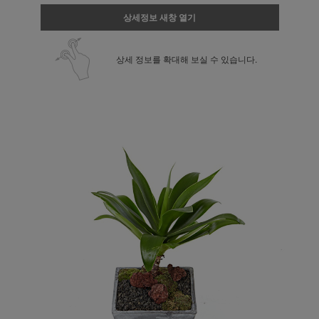
상세정보 새창 열기
상세 정보를 확대해 보실 수 있습니다.