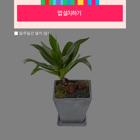
일주일간 열지 않기