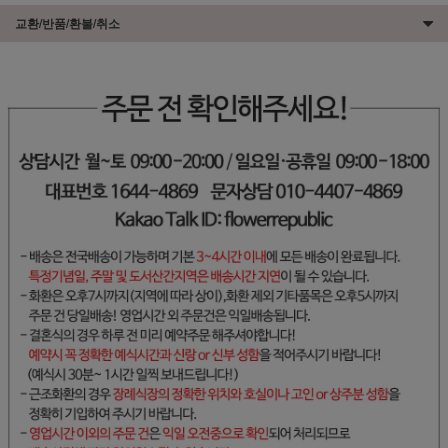
교환/반품/환불/취소