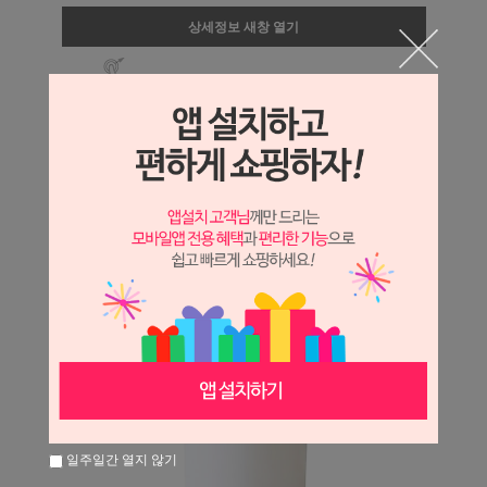
상세정보 새창 열기
상세 정보를 확대해 보실 수 있습니다.
일주일간 열지 않기