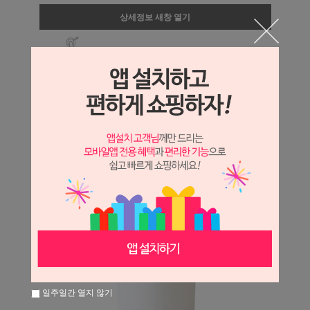
상세정보 새창 열기
상세 정보를 확대해 보실 수 있습니다.
일주일간 열지 않기