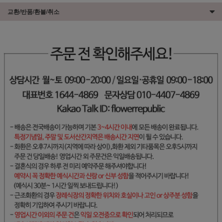
교환/반품/환불/취소