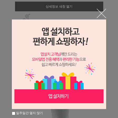
상세정보 새창 열기
상세 정보를 확대해 보실 수 있습니다.
일주일간 열지 않기