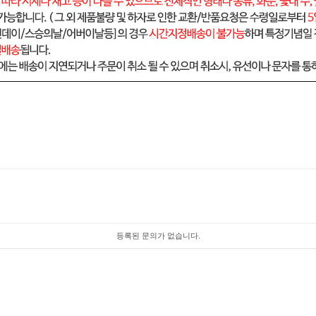
등록된 문의가 없습니다.