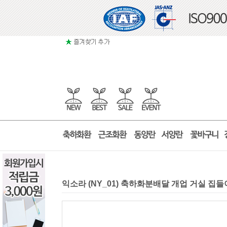
익소라 (NY_01) 축하화분배달 개업 거실 집