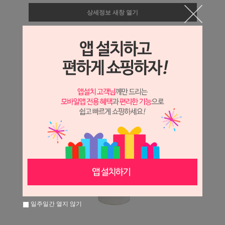
상세정보 새창 열기
상세 정보를 확대해 보실 수 있습니다.
일주일간 열지 않기