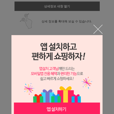
상세정보 새창 열기
상세 정보를 확대해 보실 수 있습니다.