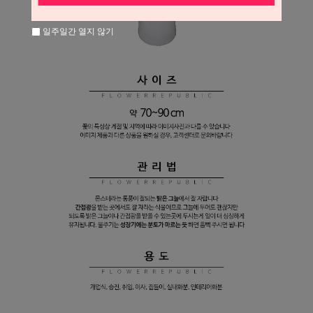
일주일간 열지 않기