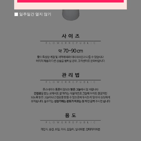
일주일간 열지 않기