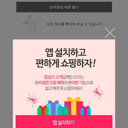
상세정보 새창 열기
상세 정보를 확대해 보실 수 있습니다.