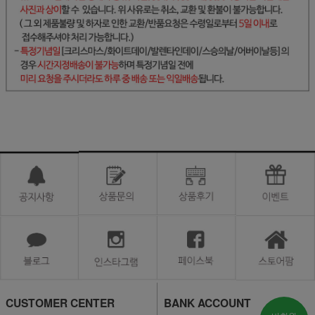
CUSTOMER CENTER
BANK ACCOUNT