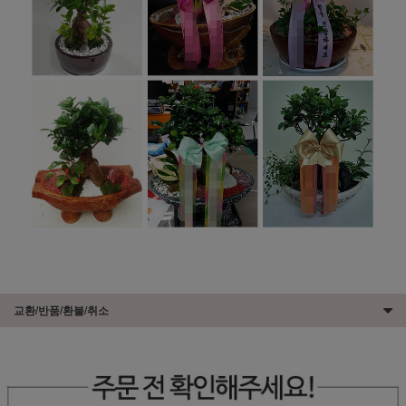
교환/반품/환불/취소