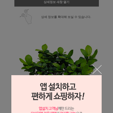
상세정보 새창 열기
상세 정보를 확대해 보실 수 있습니다.