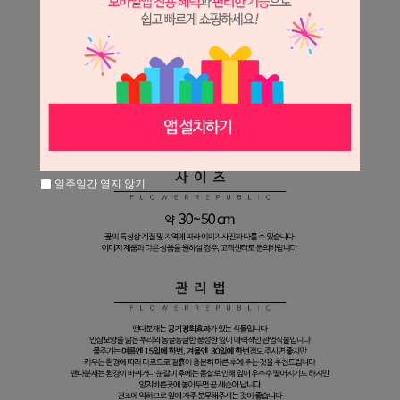
일주일간 열지 않기